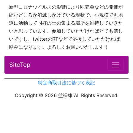
新型コロナウイルスの影響により即売会などの開催が
縮小どころか消滅しかけている現状で、小規模でも地
道に活動して同好の士の集まる場所を維持していきた
いと思っています。参加していただければとても嬉し
いですし、twitterのRTなどで応援していただければ
励みになります。よろしくお願いいたします！
SiteTop
特定商取引法に基づく表記
Copyright © 2026 益裸雄 All Rights Reserved.